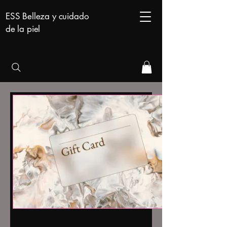
ESS Belleza y cuidado
de la piel